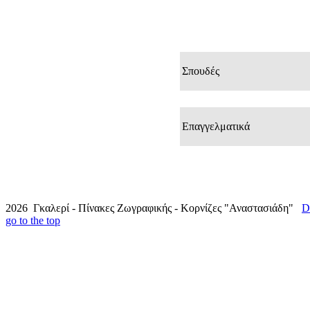
Σπουδές
Επαγγελματικά
2026 Γκαλερί - Πίνακες Ζωγραφικής - Κορνίζες "Αναστασιάδη"
D
go to the top